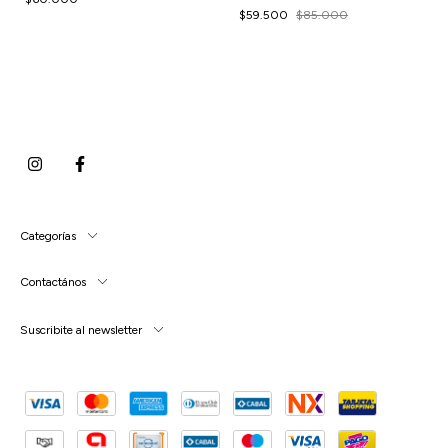
$59.500
$85.000
Categorías
Contactános
Suscribite al newsletter