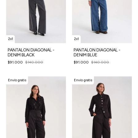
2x1
2x1
PANTALON DIAGONAL -
PANTALON DIAGONAL -
DENIM BLACK
DENIM BLUE
$91.000
$140.000
$91.000
$140.000
Envío gratis
Envío gratis