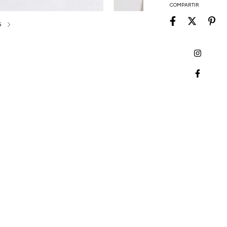
COMPARTIR
6