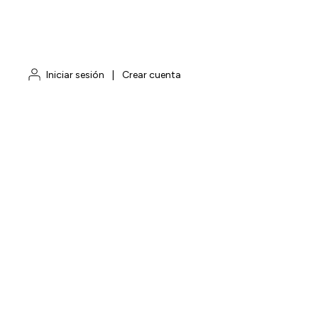
Iniciar sesión
|
Crear cuenta