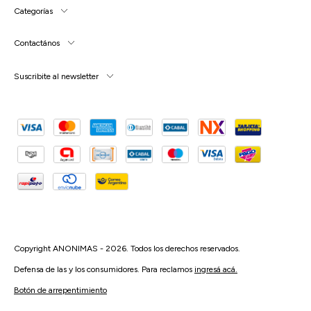
Categorías
Contactános
Suscribite al newsletter
Copyright ANONIMAS - 2026. Todos los derechos reservados.
Defensa de las y los consumidores. Para reclamos
ingresá acá.
Botón de arrepentimiento