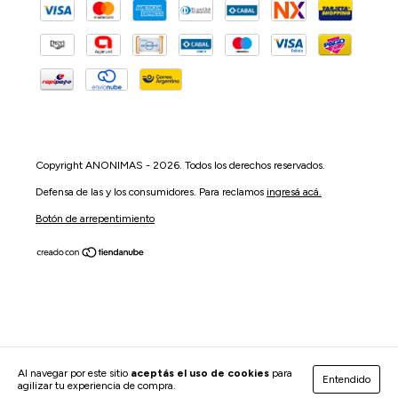
Copyright ANONIMAS - 2026. Todos los derechos reservados.
Defensa de las y los consumidores. Para reclamos
ingresá acá.
Botón de arrepentimiento
Al navegar por este sitio
aceptás el uso de cookies
para
Entendido
agilizar tu experiencia de compra.