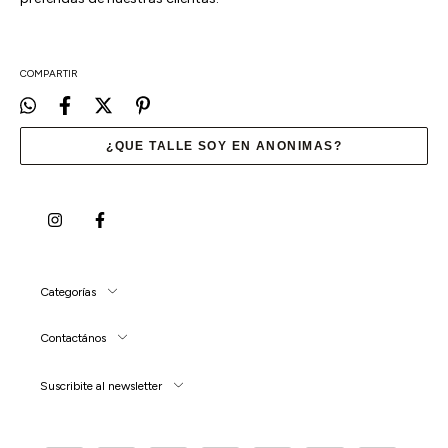
COMPARTIR
¿QUE TALLE SOY EN ANONIMAS?
Categorías
Contactános
Suscribite al newsletter