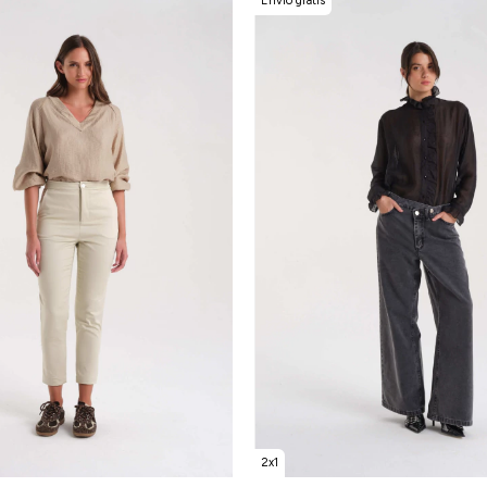
Envío gratis
2x1