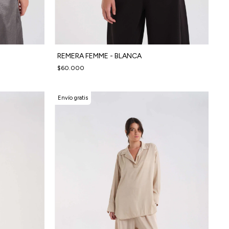
REMERA FEMME - BLANCA
$60.000
Envío gratis