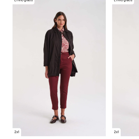
Envío gratis
Envío gratis
2x1
2x1