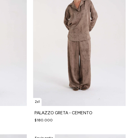
2x1
PALAZZO GRETA - CEMENTO
$180.000